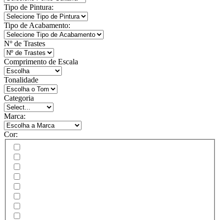
Tipo de Pintura:
Tipo de Acabamento:
Nº de Trastes
Comprimento de Escala
Tonalidade
Categoria
Marca:
Cor: