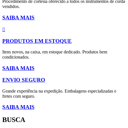
Procedimento de cortesia oferecido a todos os instrumentos de corda
vendidos.
SAIBA MAIS
PRODUTOS EM ESTOQUE
Itens novos, na caixa, em estoque dedicado. Produtos bem
condicionados.
SAIBA MAIS
ENVIO SEGURO
Grande experiência na expedição. Embalagens especializadas e
fretes com seguro.
SAIBA MAIS
BUSCA