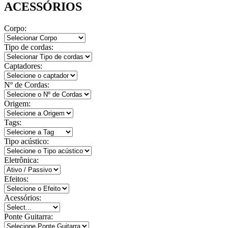
ACESSÓRIOS
Corpo:
Tipo de cordas:
Captadores:
Nº de Cordas:
Origem:
Tags:
Tipo acústico:
Eletrônica:
Efeitos:
Acessórios:
Ponte Guitarra: